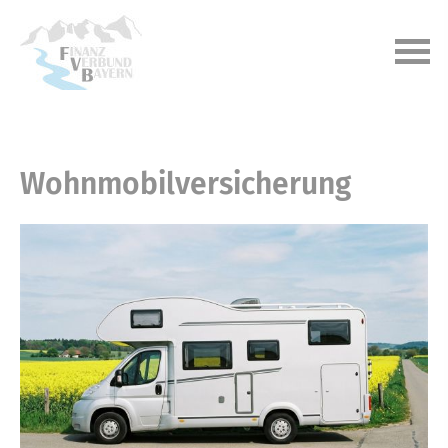
Wohnmobilversicherung