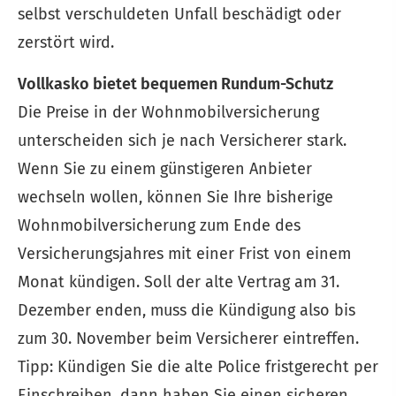
selbst verschuldeten Unfall beschädigt oder
zerstört wird.
Vollkasko bietet bequemen Rundum-Schutz
Die Preise in der Wohnmobilversicherung
unterscheiden sich je nach Versicherer stark.
Wenn Sie zu einem günstigeren Anbieter
wechseln wollen, können Sie Ihre bisherige
Wohnmobilversicherung zum Ende des
Versicherungsjahres mit einer Frist von einem
Monat kündigen. Soll der alte Vertrag am 31.
Dezember enden, muss die Kündigung also bis
zum 30. November beim Versicherer eintreffen.
Tipp: Kündigen Sie die alte Police fristgerecht per
Einschreiben, dann haben Sie einen sicheren