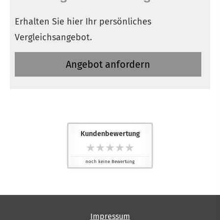
Erhalten Sie hier Ihr persönliches
Vergleichsangebot.
An­ge­bot an­for­dern
Kundenbewertung
noch keine Bewertung
Impressum