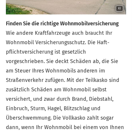
KI
Finden Sie die richtige Wohnmobilversicherung
Wie andere Kraftfahrzeuge auch braucht Ihr
Wohnmobil Versicherungsschutz. Die Haft­
pflichtversicherung ist gesetzlich
vorgeschrieben. Sie deckt Schäden ab, die Sie
am Steuer Ihres Wohnmobils anderen im
Straßenverkehr zufügen. Mit der Teilkasko sind
zusätzlich Schäden am Wohnmobil selbst
versichert, und zwar durch Brand, Diebstahl,
Einbruch, Sturm, Hagel, Blitzschlag und
Überschwemmung. Die Vollkasko zahlt sogar
dann, wenn Ihr Wohnmobil bei einem von Ihnen