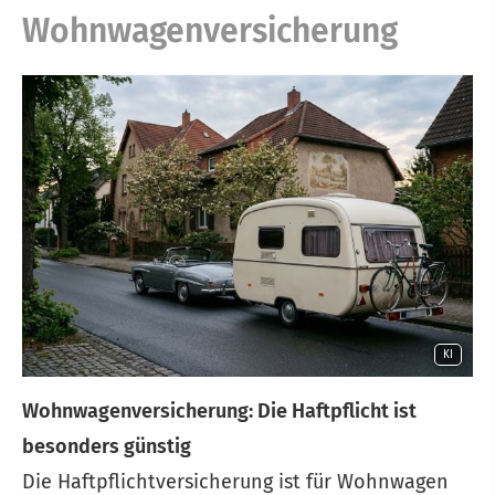
Wohnwagenversicherung
KI
Wohnwagenversicherung: Die Haft­pflicht ist
besonders günstig
Die Haft­pflichtversicherung ist für Wohnwagen