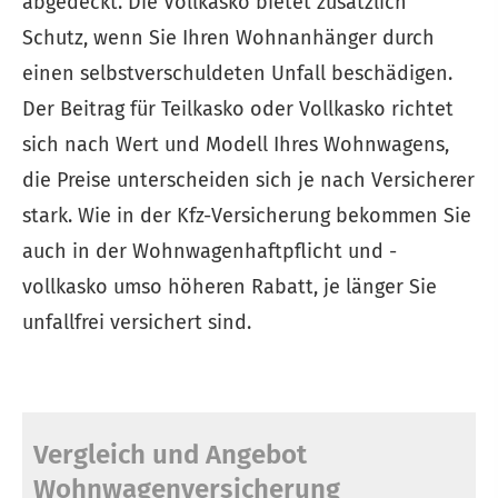
abgedeckt. Die Vollkasko bietet zusätzlich
Schutz, wenn Sie Ihren Wohnanhänger durch
einen selbstverschuldeten Unfall beschädigen.
Der Beitrag für Teilkasko oder Vollkasko richtet
sich nach Wert und Modell Ihres Wohnwagens,
die Preise unterscheiden sich je nach Versicherer
stark. Wie in der Kfz-Versicherung bekommen Sie
auch in der Wohnwagenhaftpflicht und -
vollkasko umso höheren Rabatt, je länger Sie
unfallfrei versichert sind.
Vergleich und Angebot
Wohnwagenversicherung