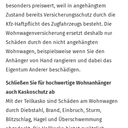
besonders preiswert, weil in angehängtem
Zustand bereits Versicherungsschutz durch die
Kfz-Haft­pflicht des Zugfahrzeugs besteht. Die
Wohnwagenversicherung ersetzt deshalb nur
Schäden durch den nicht angehängten
Wohnwagen, beispielsweise wenn Sie den
Anhänger von Hand rangieren und dabei das
Eigentum Anderer beschädigen.
Schließen Sie für hochwertige Wohnanhänger
auch Kaskoschutz ab
Mit der Teilkasko sind Schäden am Wohnwagen
durch Diebstahl, Brand, Einbruch, Sturm,
Blitzschlag, Hagel und Überschwemmung