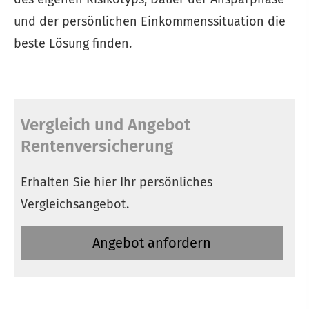
und der persönlichen Einkommenssituation die
beste Lösung finden.
Vergleich und Angebot
Rentenversicherung
Erhalten Sie hier Ihr persönliches
Vergleichsangebot.
An­ge­bot an­for­dern