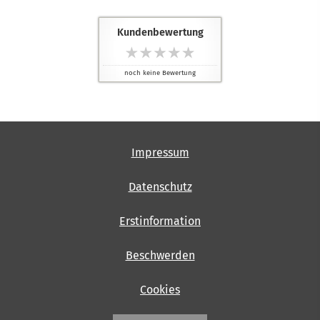
Kundenbewertung
noch keine Bewertung
Impressum
Datenschutz
Erstinformation
Beschwerden
Cookies