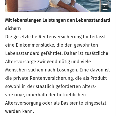
KI
Mit lebenslangen Leistungen den Lebensstandard
sichern
Die gesetzliche Rentenversicherung hinterlässt
eine Einkommenslücke, die den gewohnten
Lebensstandard gefährdet. Daher ist zusätzliche
Alters­vorsorge zwingend nötig und viele
Menschen suchen nach Lösungen. Eine davon ist
die private Rentenversicherung, die als Produkt
sowohl in der staatlich geförderten Alters­
vorsorge, innerhalb der betrieblichen
Altersversorgung oder als Basisrente eingesetzt
werden kann.