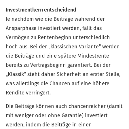
Investmentkern entscheidend
Je nachdem wie die Beiträge während der
Ansparphase investiert werden, fällt das
Vermögen zu Rentenbeginn unterschiedlich
hoch aus. Bei der „klassischen Variante“ werden
die Beiträge und eine spätere Mindestrente
bereits zu Vertragsbeginn garantiert. Bei der
„Klassik“ steht daher Sicherheit an erster Stelle,
was allerdings die Chancen auf eine höhere
Rendite verringert.
Die Beiträge können auch chancenreicher (damit
mit weniger oder ohne Garantie) investiert
werden, indem die Beiträge in einen