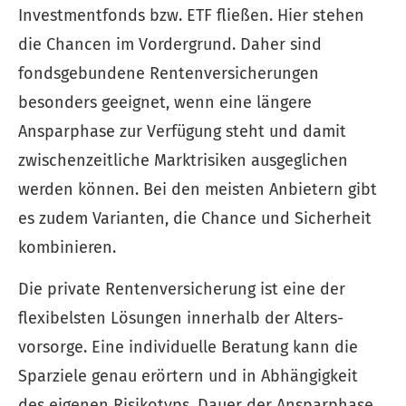
Investmentfonds bzw. ETF fließen. Hier stehen
die Chancen im Vordergrund. Daher sind
fondsgebundene Rentenversicherungen
besonders geeignet, wenn eine längere
Ansparphase zur Verfügung steht und damit
zwischenzeitliche Marktrisiken ausgeglichen
werden können. Bei den meisten Anbietern gibt
es zudem Varianten, die Chance und Sicherheit
kombinieren.
Die private Rentenversicherung ist eine der
flexibelsten Lösungen innerhalb der Alters­
vorsorge. Eine individuelle Beratung kann die
Sparziele genau erörtern und in Abhängigkeit
des eigenen Risikotyps, Dauer der Ansparphase