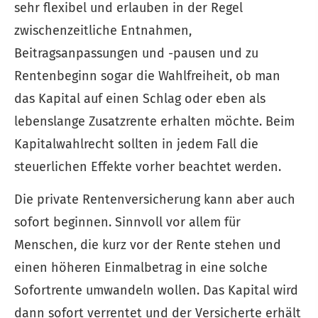
sehr flexibel und erlauben in der Regel
zwischenzeitliche Entnahmen,
Beitragsanpassungen und -pausen und zu
Rentenbeginn sogar die Wahlfreiheit, ob man
das Kapital auf einen Schlag oder eben als
lebenslange Zusatzrente erhalten möchte. Beim
Kapitalwahlrecht sollten in jedem Fall die
steuerlichen Effekte vorher beachtet werden.
Die private Rentenversicherung kann aber auch
sofort beginnen. Sinnvoll vor allem für
Menschen, die kurz vor der Rente stehen und
einen höheren Einmalbetrag in eine solche
Sofortrente umwandeln wollen. Das Kapital wird
dann sofort verrentet und der Versicherte erhält