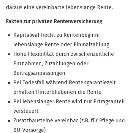
daraus eine vereinbarte lebenslange Rente.
Fakten zur privaten Rentenversicherung
Kapitalwahlrecht zu Rentenbeginn:
lebenslange Rente oder Einmalzahlung
Hohe Flexibilität durch zwischenzeitliche
Entnahmen, Zuzahlungen oder
Beitragsanpassungen
Bei Todesfall während Rentengarantiezeit
erhalten Hinterbliebenen die Rente
Bei lebenslanger Rente wird nur Ertragsanteil
versteuert
Zusatzbausteine vereinbar (z.B. für Pflege und
BU-Vorsorge)