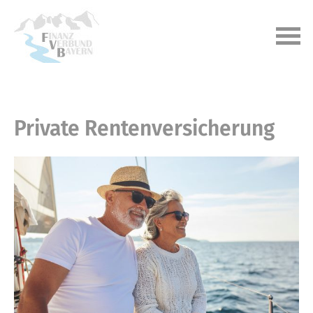
Private Rentenversicherung