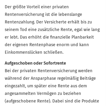
Der größte Vorteil einer privaten
Rentenversicherung ist die lebenslange
Rentenzahlung. Der Versicherte erhält bis zu
seinem Tod eine zusätzliche Rente, egal wie lang
er lebt. Das erhöht die finanzielle Planbarkeit
der eigenen Rentenphase enorm und kann
Einkommenslücken schließen.
Aufgeschoben oder Sofortrente
Bei der privaten Rentenversicherung werden
während der Ansparphase regelmäßig Beiträge
eingezahlt, um später eine Rente aus dem
angesammelten Vermögen zu beziehen
(aufgeschobene Rente). Dabei sind die Produkte