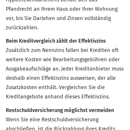
Pfandrecht an Ihrem Haus oder Ihrer Wohnung
vor, bis Sie Darlehen und Zinsen vollständig
zurückzahlen.
Beim Kredit­ver­gleich zählt der Effektivzins
Zusätzlich zum Nennzins fallen bei Krediten oft
weitere Kosten wie Bearbeitungsgebühren oder
Ausgabeaufschläge an. Jeder Kreditanbieter muss
deshalb einen Effektivzins ausweisen, der alle
Zusatzkosten enthält. Vergleichen Sie die
Kreditangebote anhand dieses Effektivzins.
Restschuldversicherung möglichst vermeiden
Wenn Sie eine Restschuldversicherung
abschließen, ist die Rückzahlung ihres Kredits