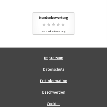
Kundenbewertung
noch keine Bewertung
Impressum
Datenschutz
Erstinformation
Beschwerden
Cookies