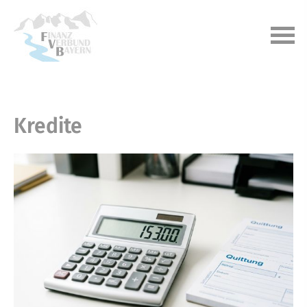
Kredite