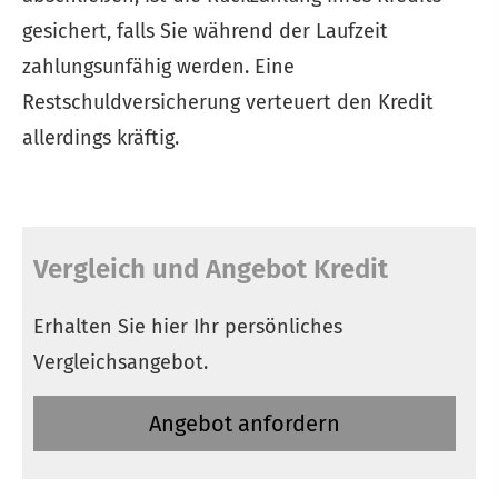
gesichert, falls Sie während der Laufzeit
zahlungsunfähig werden. Eine
Restschuldversicherung verteuert den Kredit
allerdings kräftig.
Vergleich und Angebot Kredit
Erhalten Sie hier Ihr persönliches
Vergleichsangebot.
An­ge­bot an­for­dern