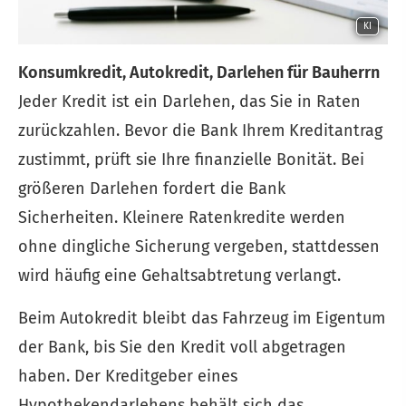
KI
Konsumkredit, Autokredit, Darlehen für Bauherrn
Jeder Kredit ist ein Darlehen, das Sie in Raten
zurückzahlen. Bevor die Bank Ihrem Kreditantrag
zustimmt, prüft sie Ihre finanzielle Bonität. Bei
größeren Darlehen fordert die Bank
Sicherheiten. Kleinere Ratenkredite werden
ohne dingliche Sicherung vergeben, stattdessen
wird häufig eine Gehaltsabtretung verlangt.
Beim Autokredit bleibt das Fahrzeug im Eigentum
der Bank, bis Sie den Kredit voll abgetragen
haben. Der Kreditgeber eines
Hypothekendarlehens behält sich das